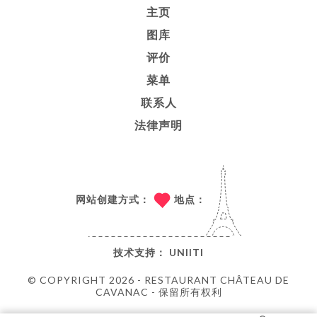
主页
图库
评价
菜单
联系人
法律声明
网站创建方式：
地点：
技术支持：
UNIITI
© COPYRIGHT 2026 - RESTAURANT CHÂTEAU DE
CAVANAC - 保留所有权利