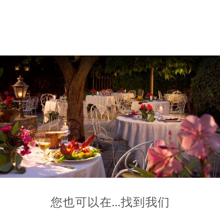
您也可以在…找到我们