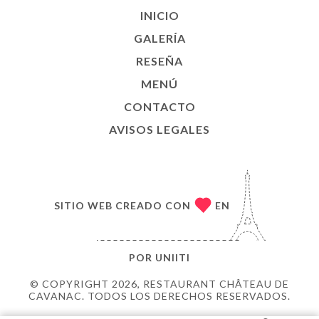
INICIO
GALERÍA
RESEÑA
MENÚ
CONTACTO
AVISOS LEGALES
SITIO WEB CREADO CON
EN
POR
UNIITI
© COPYRIGHT 2026, RESTAURANT CHÂTEAU DE
CAVANAC. TODOS LOS DERECHOS RESERVADOS.