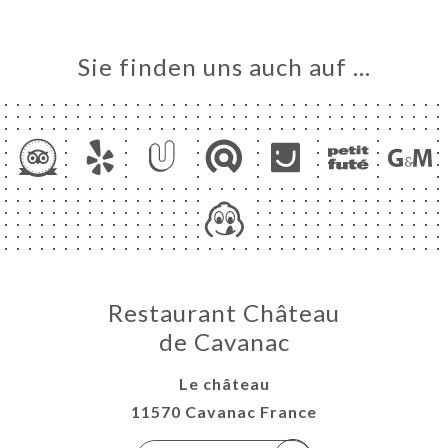
Sie finden uns auch auf …
Restaurant Château
de Cavanac
Le château
11570 Cavanac France