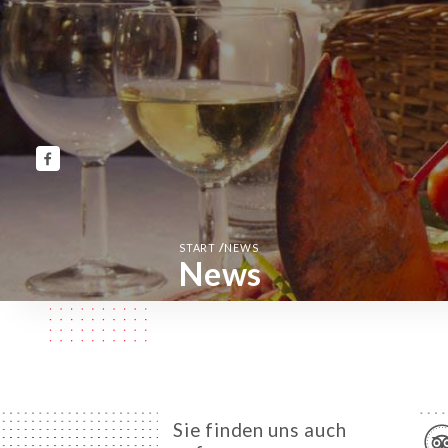
/
START
NEWS
News
Sie finden uns auch