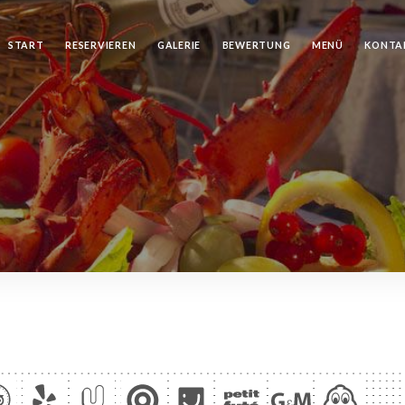
START
RESERVIEREN
GALERIE
BEWERTUNG
MENÜ
KONTA