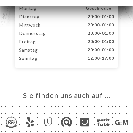
Montag
Geschlossen
Dienstag
20:00-01:00
Mittwoch
20:00-01:00
Donnerstag
20:00-01:00
Freitag
20:00-01:00
Samstag
20:00-01:00
Sonntag
12:00-17:00
Sie finden uns auch auf …